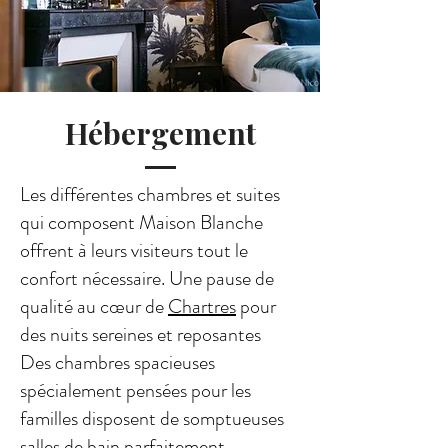
Hébergement
Les différentes chambres et suites
qui composent Maison Blanche
offrent à leurs visiteurs tout le
confort nécessaire. Une pause de
qualité au cœur de
Chartres
pour
des nuits sereines et reposantes
Des chambres spacieuses
spécialement pensées pour les
familles disposent de somptueuses
salles de bain parfaitement