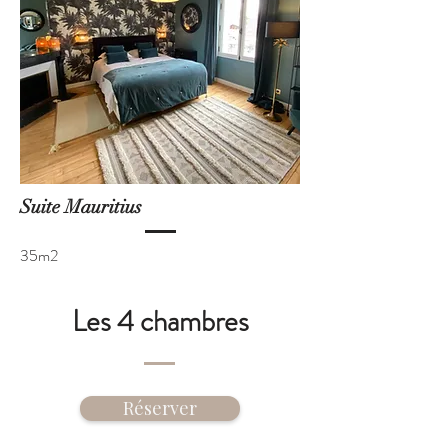
Suite Mauritius
35m2
Les 4 chambres
Réserver