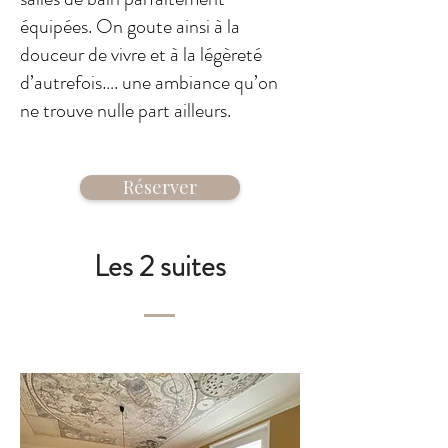
équipées. On goute ainsi à la
douceur de vivre et à la légèreté
d’autrefois…. une ambiance qu’on
ne trouve nulle part ailleurs.
Réserver
Les 2 suites