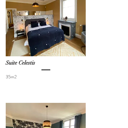
Suite Celestis
35m2