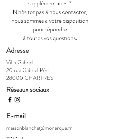
supplémentaires ?
N'hésitez pas à nous contacter,
nous sommes à votre disposition
pour répondre
à toutes vos questions.
Adresse
Villa Gabriel
20 rue Gabriel Péri
28000 CHARTRES
Réseaux sociaux
E-mail
maisonblanche@monarque.fr