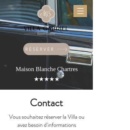
RÉSERVER
Maison Blanche Chartres
★★★★★
Contact
Vous souhaitez réserver la Villa ou
avez besoin d'informations